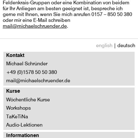
Feldenkrais-Gruppen oder eine Kombination von beidem
für Ihr Anliegen am besten geeignet ist, bespreche ich
gerne mit Ihnen, wenn Sie mich anrufen 0157 – 850 50 380
oder mir eine E-Mail schreiben
mail@michaelschruender.de
.
english
| deutsch
Kontakt
Michael Schründer
+49 (0)1578 50 50 380
mail@michaelschruender.de
Kurse
Wöchentliche Kurse
Workshops
TaKeTiNa
Audio-Lektionen
Informationen