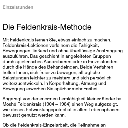
Einzelstunden
Die Feldenkrais-Methode
Mit Feldenkrais lernen Sie, etwas einfach zu machen.
Feldenkrais-Lektionen verfeinern die Fähigkeit,
Bewegungen fließend und ohne überflüssige Anstrengung
auszuführen. Das geschieht in angeleiteten Gruppen
durch spielerisches Ausprobieren oder in Einzelstunden
durch die Hände des Behandelnden. Beide Verfahren
helfen Ihnen, sich freier zu bewegen, alltägliche
Belastungen leichter zu meistern und sich persönlich
weiterzuentwickeln. In Körperhaltung, Atmung und
Bewegung erwerben Sie spürbar mehr Freiheit.
Angeregt von der enormen Lernfähigkeit kleiner Kinder hat
Moshé Feldenkrais (1904 – 1984) einen Weg aufgezeigt,
wie dieses Entwicklungspotential in allen Lebensphasen
bewusst genutzt werden kann.
Ob die Feldenkrais-Einzelarbeit, die Teilnahme an